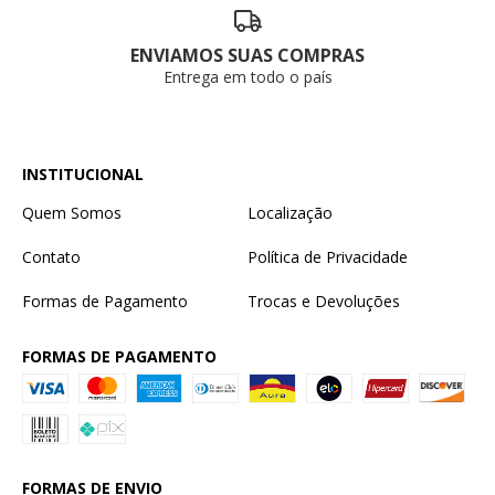
ENVIAMOS SUAS COMPRAS
Entrega em todo o país
INSTITUCIONAL
Quem Somos
Localização
Contato
Política de Privacidade
Formas de Pagamento
Trocas e Devoluções
FORMAS DE PAGAMENTO
FORMAS DE ENVIO