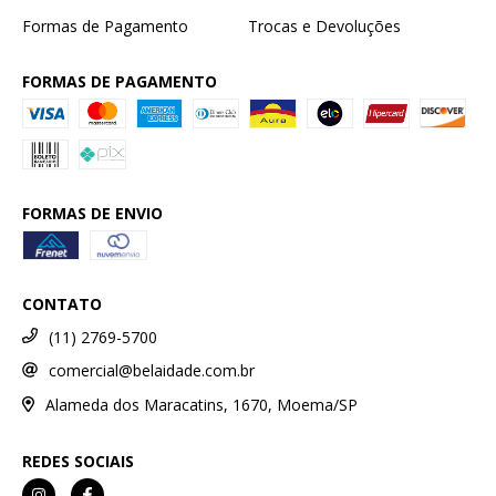
Formas de Pagamento
Trocas e Devoluções
FORMAS DE PAGAMENTO
FORMAS DE ENVIO
CONTATO
(11) 2769-5700
comercial@belaidade.com.br
Alameda dos Maracatins, 1670, Moema/SP
REDES SOCIAIS