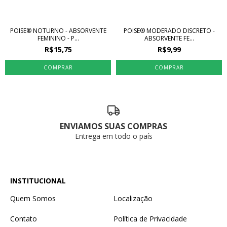
POISE® NOTURNO - ABSORVENTE
POISE® MODERADO DISCRETO -
FEMININO - P...
ABSORVENTE FE...
R$15,75
R$9,99
ENVIAMOS SUAS COMPRAS
Entrega em todo o país
INSTITUCIONAL
Quem Somos
Localização
Contato
Política de Privacidade