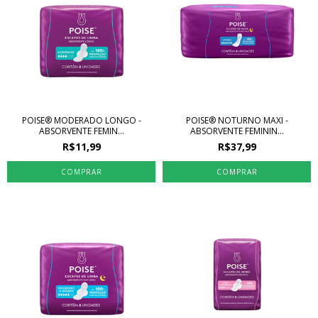
POISE® MODERADO LONGO -
POISE® NOTURNO MAXI -
ABSORVENTE FEMIN...
ABSORVENTE FEMININ...
R$11,99
R$37,99