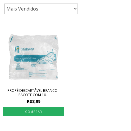
PROPÉ DESCARTÁVEL BRANCO -
PACOTE COM 10...
R$8,99