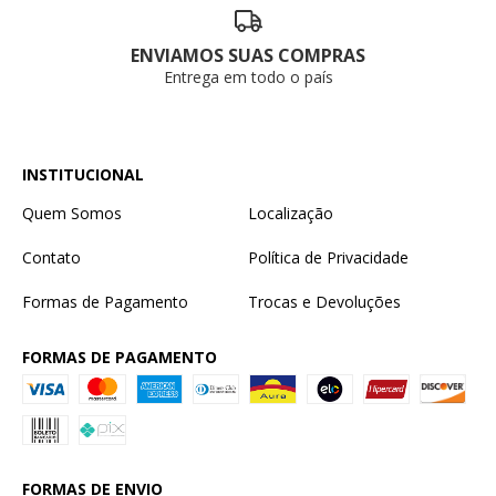
ENVIAMOS SUAS COMPRAS
Entrega em todo o país
INSTITUCIONAL
Quem Somos
Localização
Contato
Política de Privacidade
Formas de Pagamento
Trocas e Devoluções
FORMAS DE PAGAMENTO
FORMAS DE ENVIO