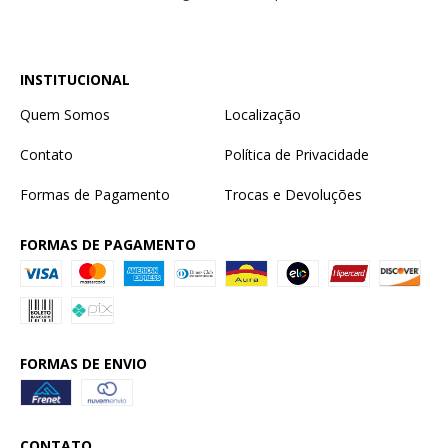
INSTITUCIONAL
Quem Somos
Localização
Contato
Política de Privacidade
Formas de Pagamento
Trocas e Devoluções
FORMAS DE PAGAMENTO
FORMAS DE ENVIO
CONTATO