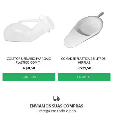
COLETOR URINÁRIO PAPAGAIO
COMADRE PLÁSTICA 2,5 LITROS -
PLÁSTICO COM T...
HERPLAS
R$8,50
R$21,50
ENVIAMOS SUAS COMPRAS
Entrega em todo o país