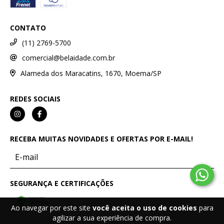
CONTATO
(11) 2769-5700
comercial@belaidade.com.br
Alameda dos Maracatins, 1670, Moema/SP
REDES SOCIAIS
RECEBA MUITAS NOVIDADES E OFERTAS POR E-MAIL!
SEGURANÇA E CERTIFICAÇÕES
Ao navegar por este site
você aceita o uso de cookies
para
agilizar a sua experiência de compra.