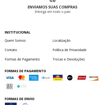
ENVIAMOS SUAS COMPRAS
Entrega em todo o país
INSTITUCIONAL
Quem Somos
Localização
Contato
Política de Privacidade
Formas de Pagamento
Trocas e Devoluções
FORMAS DE PAGAMENTO
FORMAS DE ENVIO