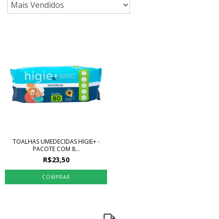
TOALHAS UMEDECIDAS HIGIE+ -
PACOTE COM 8...
R$23,50