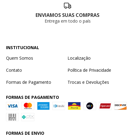
ENVIAMOS SUAS COMPRAS
Entrega em todo o país
INSTITUCIONAL
Quem Somos
Localização
Contato
Política de Privacidade
Formas de Pagamento
Trocas e Devoluções
FORMAS DE PAGAMENTO
FORMAS DE ENVIO