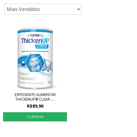
ESPESSANTE ALIMENTAR
THICKENUP® CLEAR -...
R$89,90