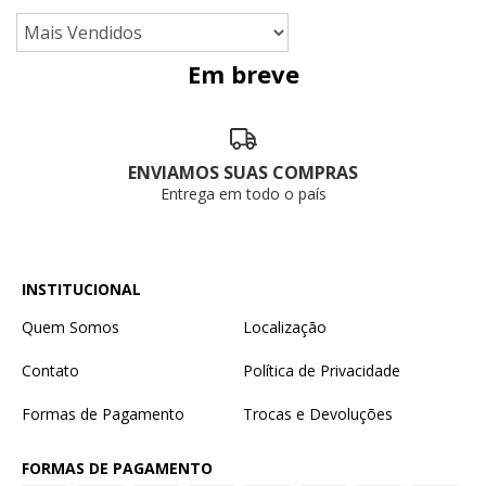
Em breve
ENVIAMOS SUAS COMPRAS
Entrega em todo o país
INSTITUCIONAL
Quem Somos
Localização
Contato
Política de Privacidade
Formas de Pagamento
Trocas e Devoluções
FORMAS DE PAGAMENTO