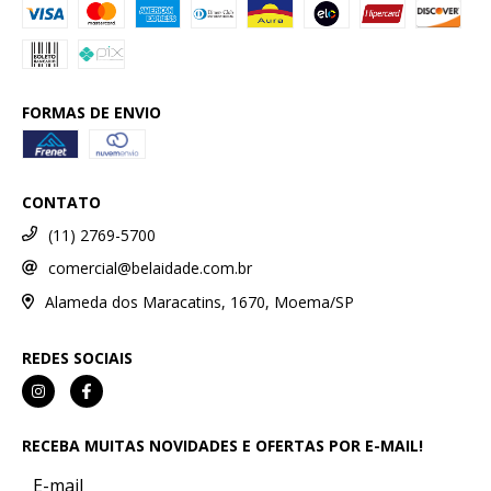
FORMAS DE ENVIO
CONTATO
(11) 2769-5700
comercial@belaidade.com.br
Alameda dos Maracatins, 1670, Moema/SP
REDES SOCIAIS
RECEBA MUITAS NOVIDADES E OFERTAS POR E-MAIL!