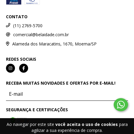
CONTATO
(11) 2769-5700
comercial@belaidade.com.br
Alameda dos Maracatins, 1670, Moema/SP
REDES SOCIAIS
RECEBA MUITAS NOVIDADES E OFERTAS POR E-MAIL!
SEGURANÇA E CERTIFICAÇÕES
Ao navegar por este site
você aceita o uso de cookies
para
agilizar a sua experiência de compra.