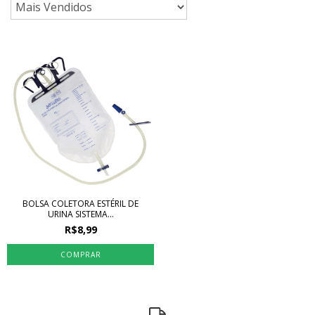
BOLSA COLETORA ESTÉRIL DE
URINA SISTEMA...
R$8,99