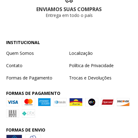
ENVIAMOS SUAS COMPRAS
Entrega em todo o país
INSTITUCIONAL
Quem Somos
Localização
Contato
Política de Privacidade
Formas de Pagamento
Trocas e Devoluções
FORMAS DE PAGAMENTO
FORMAS DE ENVIO