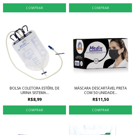
BOLSA COLETORA ESTÉRIL DE
MÁSCARA DESCARTÁVEL PRETA
URINA SISTEMA...
COM 50 UNIDADE...
R$8,99
R$11,50