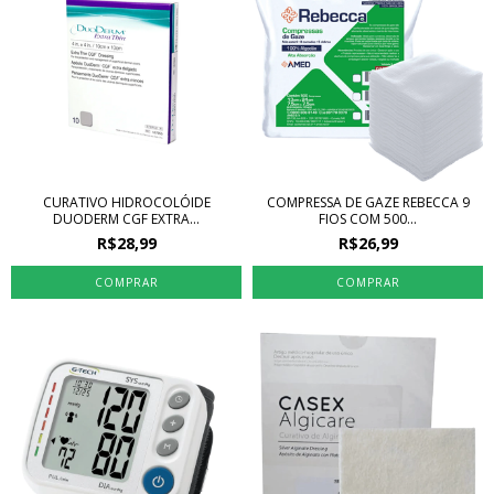
CURATIVO HIDROCOLÓIDE
COMPRESSA DE GAZE REBECCA 9
DUODERM CGF EXTRA...
FIOS COM 500...
R$28,99
R$26,99