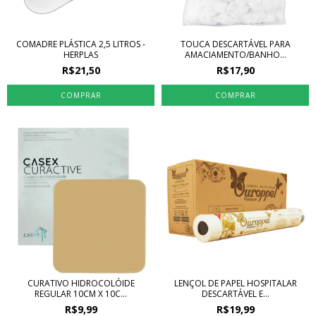
COMADRE PLÁSTICA 2,5 LITROS -
TOUCA DESCARTÁVEL PARA
HERPLAS
AMACIAMENTO/BANHO...
R$21,50
R$17,90
CURATIVO HIDROCOLÓIDE
LENÇOL DE PAPEL HOSPITALAR
REGULAR 10CM X 10C...
DESCARTÁVEL E...
R$9,99
R$19,99