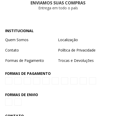
ENVIAMOS SUAS COMPRAS
Entrega em todo o país
INSTITUCIONAL
Quem Somos
Localização
Contato
Política de Privacidade
Formas de Pagamento
Trocas e Devoluções
FORMAS DE PAGAMENTO
FORMAS DE ENVIO