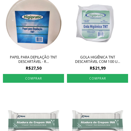
PAPEL PARA DEPILAÇÃO TNT
GOLA HIGIÊNICA TNT
DESCARTÁVEL - R...
DESCARTÁVEL COM 100 U...
R$27,50
R$21,99