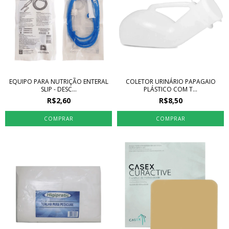
EQUIPO PARA NUTRIÇÃO ENTERAL
COLETOR URINÁRIO PAPAGAIO
SLIP - DESC...
PLÁSTICO COM T...
R$2,60
R$8,50