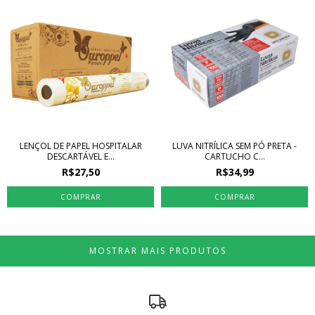
LENÇOL DE PAPEL HOSPITALAR
LUVA NITRÍLICA SEM PÓ PRETA -
DESCARTÁVEL E...
CARTUCHO C...
R$27,50
R$34,99
COMPRAR
MOSTRAR MAIS PRODUTOS