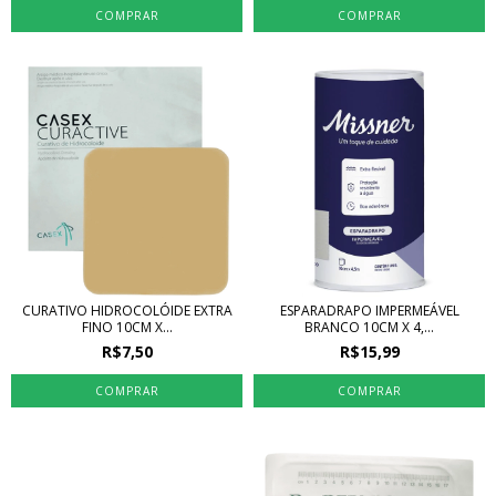
CURATIVO HIDROCOLÓIDE EXTRA
ESPARADRAPO IMPERMEÁVEL
FINO 10CM X...
BRANCO 10CM X 4,...
R$7,50
R$15,99