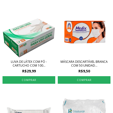
LUVA DE LÁTEX COM PÓ -
MÁSCARA DESCARTÁVEL BRANCA
CARTUCHO COM 100...
COM 50 UNIDAD...
R$29,99
R$9,50
COMPRAR