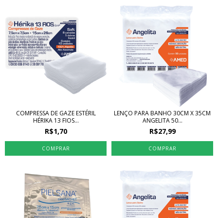
COMPRESSA DE GAZE ESTÉRIL
LENÇO PARA BANHO 30CM X 35CM
HÉRIKA 13 FIOS...
ANGELITA 50...
R$1,70
R$27,99